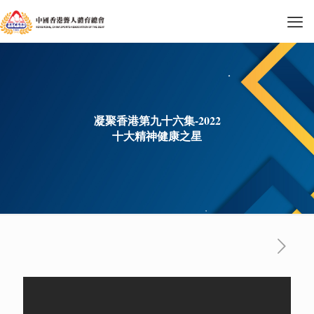
凝聚香港第九十六集-2022
十大精神健康之星