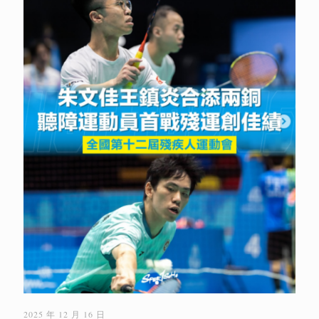
2025 年 12 月 16 日