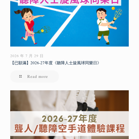
2026 年 7 月 29 日
【已額滿】2026-27年度《聽障人士旋風球同樂日》
Read more