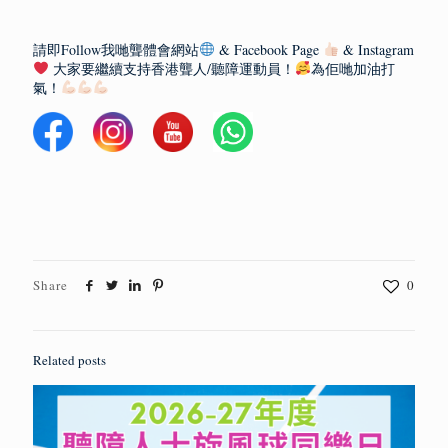
請即Follow我哋聾體會網站
& Facebook Page
& Instagram
大家要繼續支持香港聾人/聽障運動員！
為佢哋加油打
氣！
Share
0
Related posts