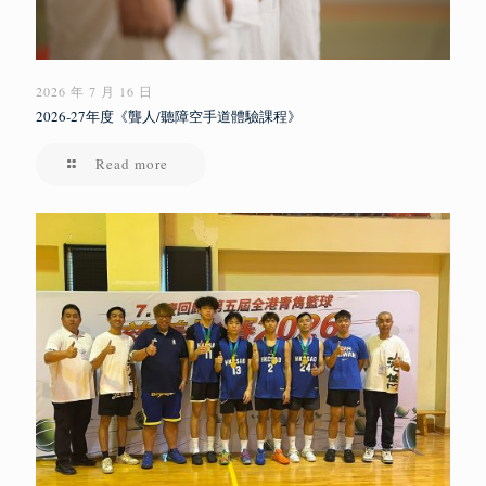
2026 年 7 月 16 日
2026-27年度《聾人/聽障空手道體驗課程》
Read more