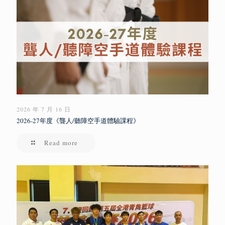
2026 年 7 月 16 日
2026-27年度《聾人/聽障空手道體驗課程》
Read more