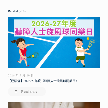
Related posts
2026 年 7 月 29 日
【已額滿】2026-27年度《聽障人士旋風球同樂日》
Read more