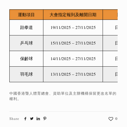
運動項目
大會指定報到及離開日期
比賽
跆拳道
19/11/2025 – 27/11/2025
日本
乒乓球
15/11/2025 – 27/11/2025
日本
保齡球
14/11/2025 – 27/11/2025
日本
羽毛球
13/11/2025 – 27/11/2025
日本
中國香港聾人體育總會、資助單位及主辦機構保留更改名單的
權利。
Share
0