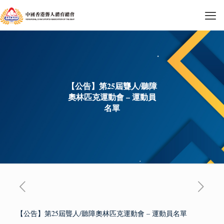
【公告】第25屆聾人/聽障
奧林匹克運動會 – 運動員
名單
【公告】第25屆聾人/聽障奧林匹克運動會 – 運動員名單