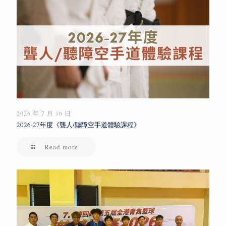
2026 年 7 月 16 日
2026-27年度《聾人/聽障空手道體驗課程》
Read more