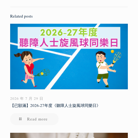
Related posts
2026 年 7 月 29 日
【已額滿】2026-27年度《聽障人士旋風球同樂日》
Read more