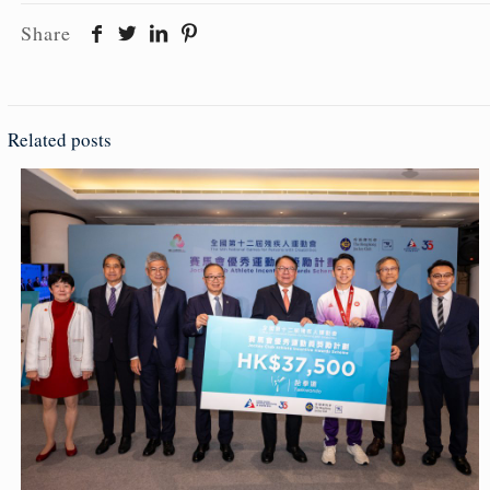
Share
Related posts