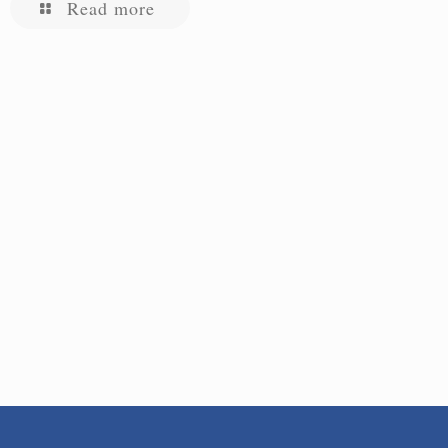
Read more