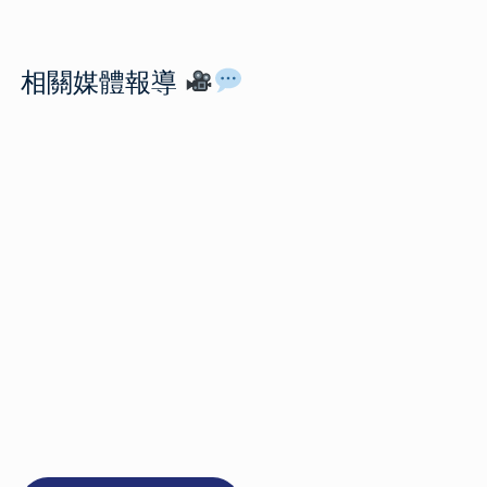
相關媒體報導