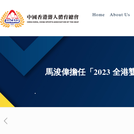
Home
About Us
馬浚偉擔任「2023 