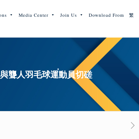
ons
Media Center
Join Us
Download From
繁
場與聾人羽毛球運動員切磋