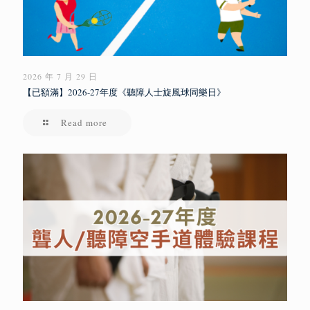
2026 年 7 月 29 日
【已額滿】2026-27年度《聽障人士旋風球同樂日》
Read more