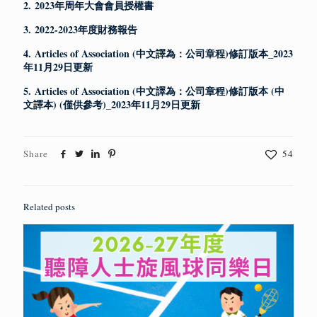
2.
2023年周年大會會員授權書
3.
2022-2023年度財務報告
4.
Articles of Association (中文譯為：公司章程)修訂版本_2023
年11月29日更新
5.
Articles of Association (中文譯為：公司章程)修訂版本 (中
文譯本) (僅供參考)_2023年11月29日更新
Share
54
Related posts