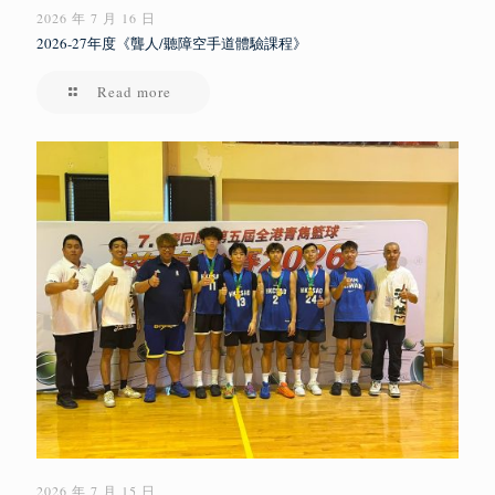
2026 年 7 月 16 日
2026-27年度《聾人/聽障空手道體驗課程》
Read more
2026 年 7 月 15 日