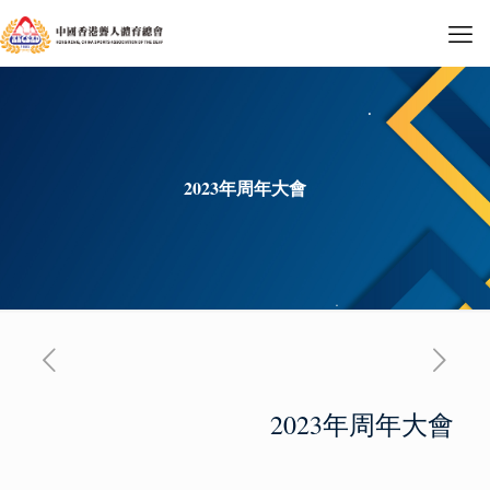
2023年周年大會
2023年周年大會