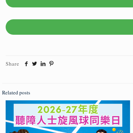
Share
Related posts