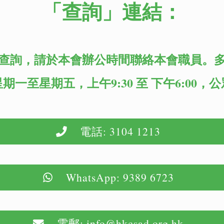
「查詢」
連結：
查詢，請於本會辦公時間聯絡本會職員。
期一至星期五，上午9:30 至 下午6:00，
電話: 3104 1213
WhatsApp: 9389 6723
電郵: info@hkcsad.org.hk