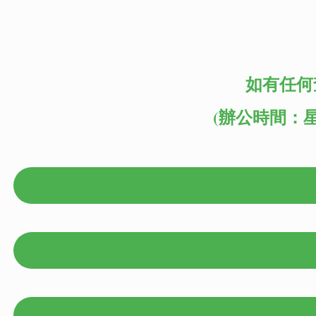
如有任何
(辦公時間：星