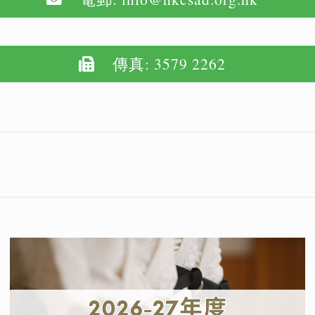
傳真: 3579 2262