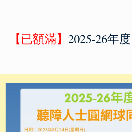
【已額滿】
2025-2