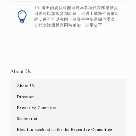
10. 選出的委員可能同時為各項代表隊運動員，
日後可以如常參加訓練，但遇上國際性賽事出
隊，便不可以在同一個賽事中多過四位委員，
以代表隊運動員同時參加，以示公平
About Us
About Us
Directors
Executive Committe
Secretariat
Election mechanism for the Executive Committee