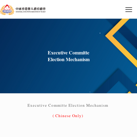
Executive Committe
Election Mechanism
Executive Committe Election Mechanism
( Chinese Only)