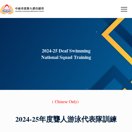
2024-25 Deaf Swimming
National Squad Training
( Chinese Only)
2024-25年度聾人游泳代表隊訓練