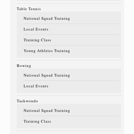
Table Tennis
National Squad Training
Local Events
Training Class
Young Athletes Training
Bowing
National Squad Training
Local Events
Taekwondo
National Squad Training
Training Class