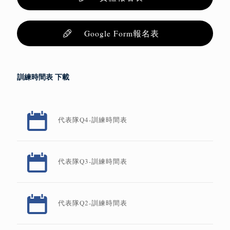
Google Form報名表
訓練時間表 下載
代表隊Q4-訓練時間表
代表隊Q3-訓練時間表
代表隊Q2-訓練時間表