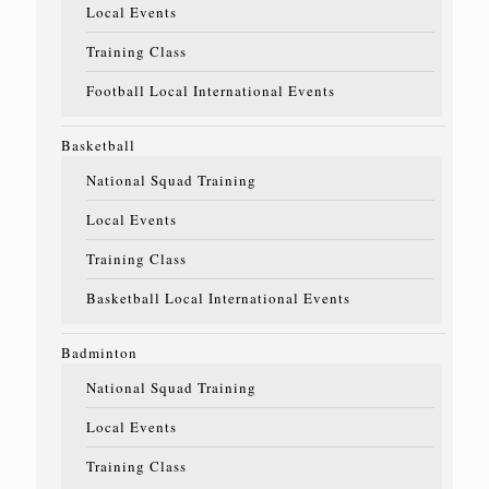
Local Events
Training Class
Football Local International Events
Basketball
National Squad Training
Local Events
Training Class
Basketball Local International Events
Badminton
National Squad Training
Local Events
Training Class