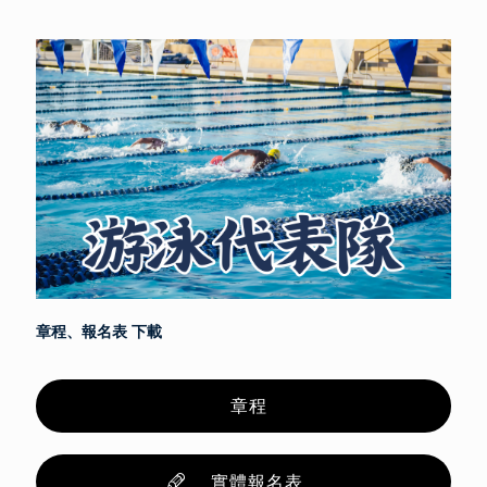
章程、報名表 下載
章程
實體報名表